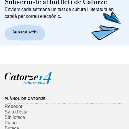
Subscriu-te al butlletí de Catorze
Enviem cada setmana un tast de cultura i literatura en
català per correu electrònic.
Subscriu-t’hi
PLÀNOL DE CATORZE
Rebedor
Sala d'estar
Biblioteca
Piano
Butaca