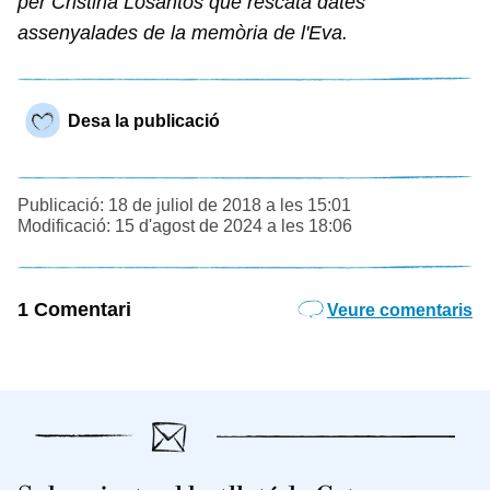
per Cristina Losantos que rescata dates
assenyalades de la memòria de l'Eva.
Desa la publicació
Publicació: 18 de juliol de 2018 a les 15:01
Modificació: 15 d'agost de 2024 a les 18:06
1 Comentari
Veure comentaris