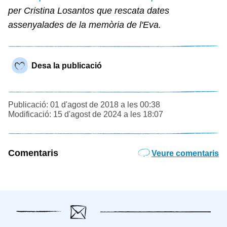
per Cristina Losantos que rescata dates
assenyalades de la memòria de l'Eva.
Desa la publicació
Publicació: 01 d'agost de 2018 a les 00:38
Modificació: 15 d'agost de 2024 a les 18:07
Comentaris
Veure comentaris