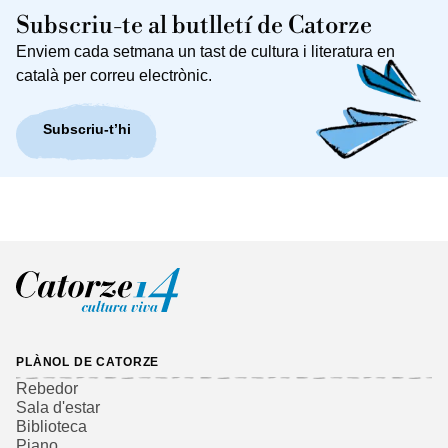
Subscriu-te al butlletí de Catorze
Enviem cada setmana un tast de cultura i literatura en
català per correu electrònic.
Subscriu-t’hi
PLÀNOL DE CATORZE
Rebedor
Sala d'estar
Biblioteca
Piano