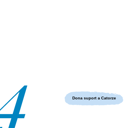
Dona suport a Catorze