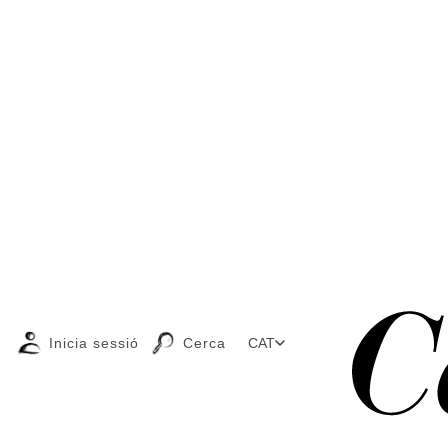
Inicia sessió
Cerca
CAT