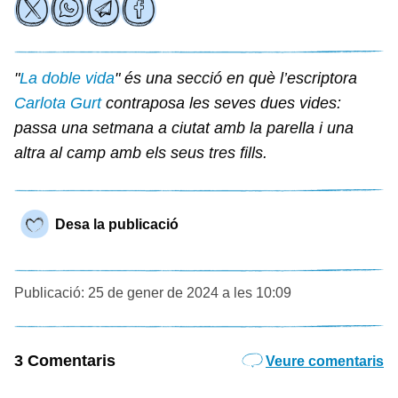
"
La doble vida
" és una secció en què l’escriptora
Carlota Gurt
contraposa les seves dues vides:
passa una setmana a ciutat amb la parella i una
altra al camp amb els seus tres fills.
Desa la publicació
Publicació: 25 de gener de 2024 a les 10:09
3 Comentaris
Veure comentaris