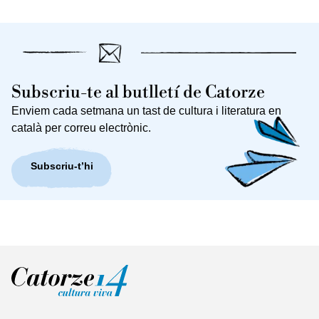
Subscriu-te al butlletí de Catorze
Enviem cada setmana un tast de cultura i literatura en
català per correu electrònic.
Subscriu-t’hi