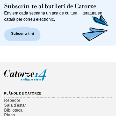
Subscriu-te al butlletí de Catorze
Enviem cada setmana un tast de cultura i literatura en
català per correu electrònic.
Subscriu-t’hi
PLÀNOL DE CATORZE
Rebedor
Sala d'estar
Biblioteca
Piano