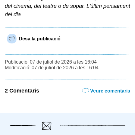
del cinema, del teatre o de sopar. L'últim pensament
del dia.
Desa la publicació
Publicació: 07 de juliol de 2026 a les 16:04
Modificació: 07 de juliol de 2026 a les 16:04
2 Comentaris
Veure comentaris