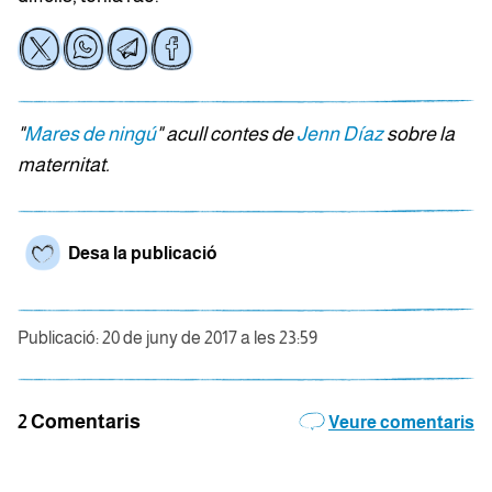
"
Mares de ningú
" acull contes de
Jenn Díaz
sobre la
maternitat.
Desa la publicació
Publicació: 20 de juny de 2017 a les 23:59
2 Comentaris
Veure comentaris