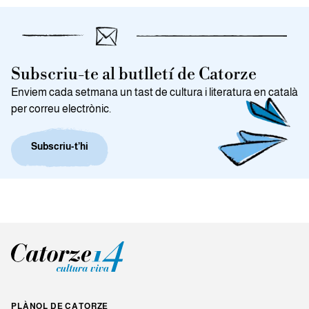
Subscriu-te al butlletí de Catorze
Enviem cada setmana un tast de cultura i literatura en català
per correu electrònic.
Subscriu-t’hi
PLÀNOL DE CATORZE