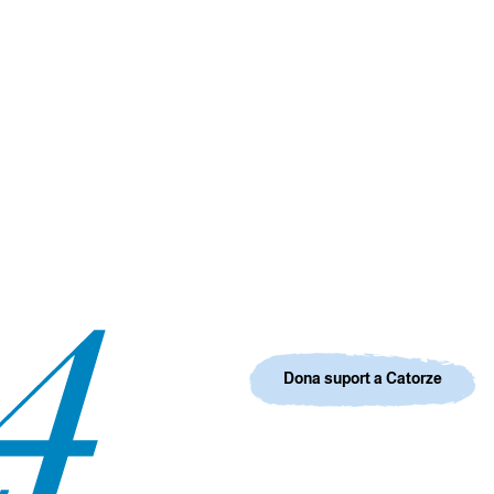
Dona suport a Catorze