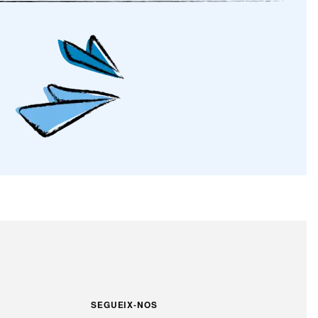
SEGUEIX-NOS