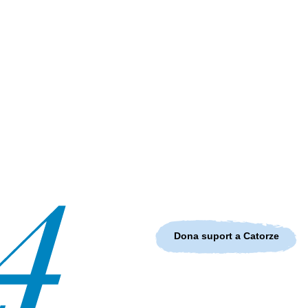
Dona suport a Catorze