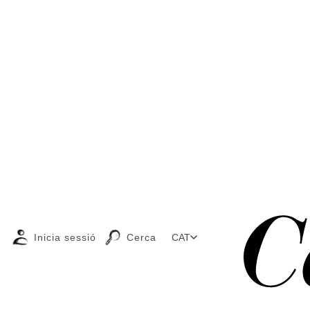
Inicia sessió
Cerca
CAT