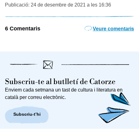
Publicació: 24 de desembre de 2021 a les 16:36
6 Comentaris
Veure comentaris
Subscriu-te al butlletí de Catorze
Enviem cada setmana un tast de cultura i literatura en
català per correu electrònic.
Subscriu-t’hi