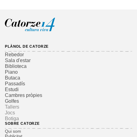
PLÀNOL DE CATORZE
Rebedor
Sala d'estar
Biblioteca
Piano
Butaca
Passadís
Estudi
Cambres pròpies
Golfes
Tallers
Jocs
Botiga
SOBRE CATORZE
Qui som
Publicitat