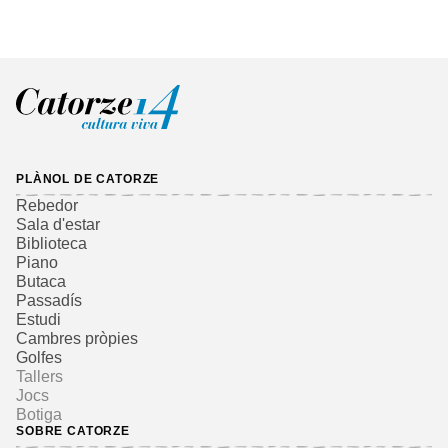
PLÀNOL DE CATORZE
Rebedor
Sala d'estar
Biblioteca
Piano
Butaca
Passadís
Estudi
Cambres pròpies
Golfes
Tallers
Jocs
Botiga
SOBRE CATORZE