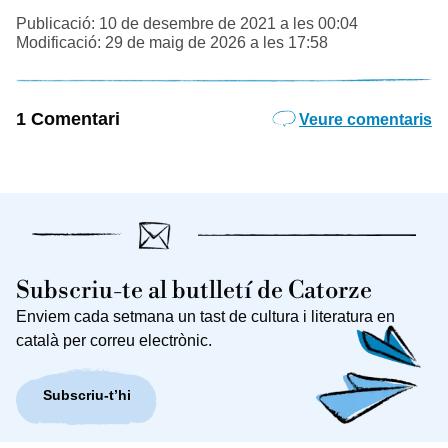
Publicació: 10 de desembre de 2021 a les 00:04
Modificació: 29 de maig de 2026 a les 17:58
1 Comentari
Veure comentaris
Subscriu-te al butlletí de Catorze
Enviem cada setmana un tast de cultura i literatura en
català per correu electrònic.
Subscriu-t’hi