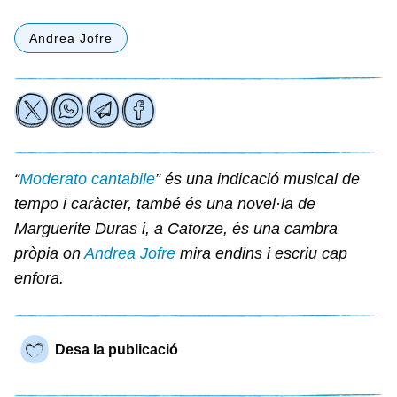
Andrea Jofre
“
Moderato cantabile
” és una indicació musical de
tempo i caràcter, també és una novel·la de
Marguerite Duras i, a Catorze, és una cambra
pròpia on
Andrea Jofre
mira endins i escriu cap
enfora.
Desa la publicació