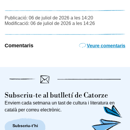
Publicació: 06 de juliol de 2026 a les 14:20
Modificació: 06 de juliol de 2026 a les 14:26
Comentaris
Veure comentaris
Subscriu-te al butlletí de Catorze
Enviem cada setmana un tast de cultura i literatura en
català per correu electrònic.
Subscriu-t’hi