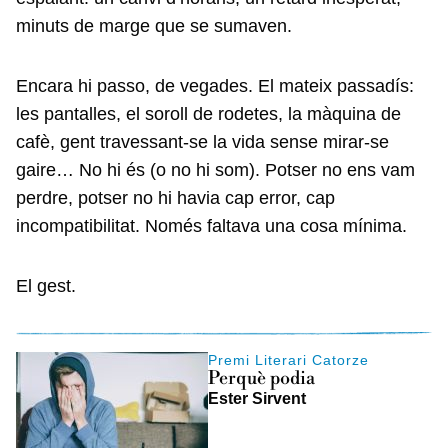
minuts de marge que se sumaven.
Encara hi passo, de vegades. El mateix passadís:
les pantalles, el soroll de rodetes, la màquina de
cafè, gent travessant-se la vida sense mirar-se
gaire… No hi és (o no hi som). Potser no ens vam
perdre, potser no hi havia cap error, cap
incompatibilitat. Només faltava una cosa mínima.
El gest.
Premi Literari Catorze
Perquè podia
Ester Sirvent