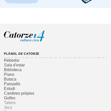
PLÀNOL DE CATORZE
Rebedor
Sala d'estar
Biblioteca
Piano
Butaca
Passadís
Estudi
Cambres pròpies
Golfes
Tallers
Jocs