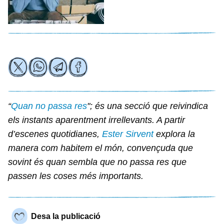
“
Quan no passa res
"; és una secció que reivindica
els instants aparentment irrellevants. A partir
d’escenes quotidianes,
Ester Sirvent
explora la
manera com habitem el món, convençuda que
sovint és quan sembla que no passa res que
passen les coses més importants.
Desa la publicació