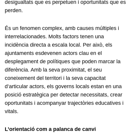
desigualtats que es perpetuen i oportunitats que es
perden.
És un fenomen complex, amb causes múltiples i
interrelacionades. Molts factors tenen una
incidència directa a escala local. Per això, els
ajuntaments esdevenen actors clau en el
desplegament de polítiques que poden marcar la
diferència. Amb la seva proximitat, el seu
coneixement del territori i la seva capacitat
d’articular actors, els governs locals estan en una
posició estratègica per detectar necessitats, crear
oportunitats i acompanyar trajectòries educatives i
vitals.
L’orientació com a palanca de canvi