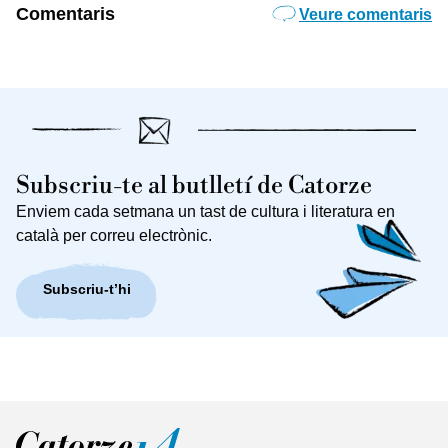
Comentaris
Veure comentaris
Subscriu-te al butlletí de Catorze
Enviem cada setmana un tast de cultura i literatura en
català per correu electrònic.
Subscriu-t’hi