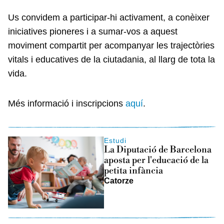
Us convidem a participar-hi activament, a conèixer
iniciatives pioneres i a sumar-vos a aquest
moviment compartit per acompanyar les trajectòries
vitals i educatives de la ciutadania, al llarg de tota la
vida.
Més informació i inscripcions
aquí
.
Estudi
La Diputació de Barcelona
aposta per l'educació de la
petita infància
Catorze