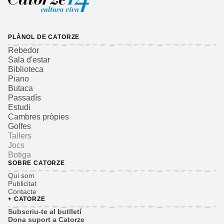
PLÀNOL DE CATORZE
Rebedor
Sala d'estar
Biblioteca
Piano
Butaca
Passadís
Estudi
Cambres pròpies
Golfes
Tallers
Jocs
Botiga
SOBRE CATORZE
Qui som
Publicitat
Contacte
+ CATORZE
Subscriu-te al butlletí
Dona suport a Catorze