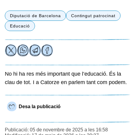
Diputació de Barcelona
Contingut patrocinat
Educació
No hi ha res més important que l’educació. És la
clau de tot. I a Catorze en parlem tant com podem.
Desa la publicació
Publicació: 05 de novembre de 2025 a les 16:58