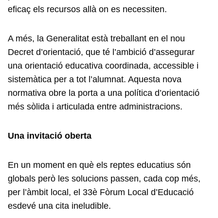
eficaç els recursos allà on es necessiten.
A més, la Generalitat està treballant en el nou
Decret d’orientació, que té l’ambició d’assegurar
una orientació educativa coordinada, accessible i
sistemàtica per a tot l’alumnat. Aquesta nova
normativa obre la porta a una política d’orientació
més sòlida i articulada entre administracions.
Una invitació oberta
En un moment en què els reptes educatius són
globals però les solucions passen, cada cop més,
per l’àmbit local, el 33è Fòrum Local d’Educació
esdevé una cita ineludible.