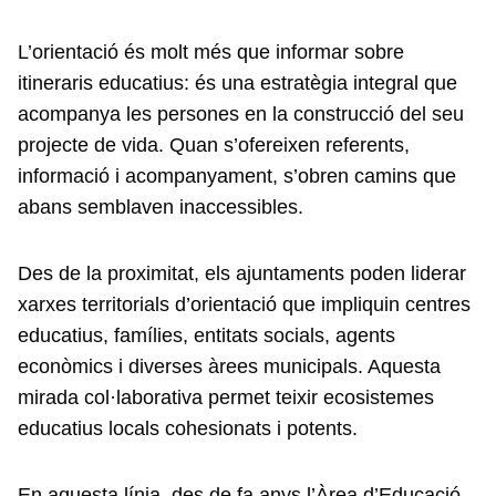
L’orientació és molt més que informar sobre
itineraris educatius: és una estratègia integral que
acompanya les persones en la construcció del seu
projecte de vida. Quan s’ofereixen referents,
informació i acompanyament, s’obren camins que
abans semblaven inaccessibles.
Des de la proximitat, els ajuntaments poden liderar
xarxes territorials d’orientació que impliquin centres
educatius, famílies, entitats socials, agents
econòmics i diverses àrees municipals. Aquesta
mirada col·laborativa permet teixir ecosistemes
educatius locals cohesionats i potents.
En aquesta línia, des de fa anys l’Àrea d’Educació