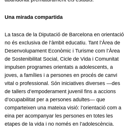
Una mirada compartida
La tasca de la Diputació de Barcelona en orientació
no és exclusiva de l’àmbit educatiu. Tant l’Àrea de
Desenvolupament Econòmic i Turisme com l’Àrea
de Sostenibilitat Social, Cicle de Vida i Comunitat
impulsen programes orientats a adolescents, a
joves, a famílies i a persones en procés de canvi
vital o professional. Són iniciatives diverses —des
de tallers d’empoderament juvenil fins a accions
d’ocupabilitat per a persones adultes— que
comparteixen una mateixa visió: l’orientació com a
eina per acompanyar les persones en totes les
etapes de la vida i no només en l’adolescència.