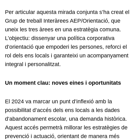
Per articular aquesta mirada conjunta s’ha creat el
Grup de treball Interàrees AEP/Orientació, que
uneix les tres àrees en una estratègia comuna.
L’objectiu: dissenyar una política corporativa
d’orientació que empoderi les persones, reforci el
rol dels ens locals i garanteixi un acompanyament
integral i personalitzat.
Un moment clau: noves eines i oportunitats
El 2024 va marcar un punt d’inflexió amb la
possibilitat d’accés dels ens locals a les dades
d’abandonament escolar, una demanda històrica.
Aquest accés permetrà millorar les estratègies de
prevenció i actuació, orientant de manera més