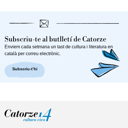
Subscriu-te al butlletí de Catorze
Enviem cada setmana un tast de cultura i literatura en
català per correu electrònic.
Subscriu-t’hi