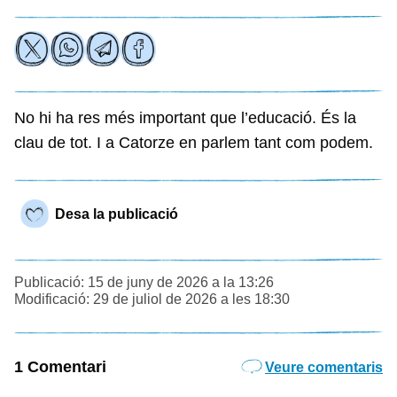
No hi ha res més important que l’educació. És la
clau de tot. I a Catorze en parlem tant com podem.
Desa la publicació
Publicació: 15 de juny de 2026 a la 13:26
Modificació: 29 de juliol de 2026 a les 18:30
1 Comentari
Veure comentaris