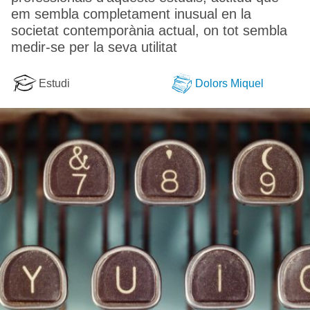
em sembla completament inusual en la
societat contemporània actual, on tot sembla
medir-se per la seva utilitat
Estudi
Dolors Miquel