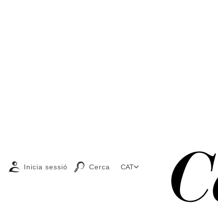
Inicia sessió
Cerca
CAT