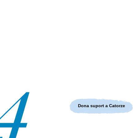
Dona suport a Catorze