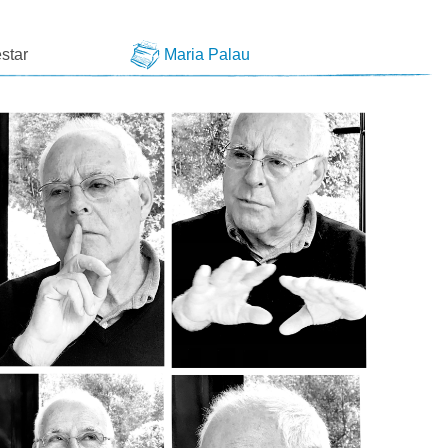
star
Maria Palau