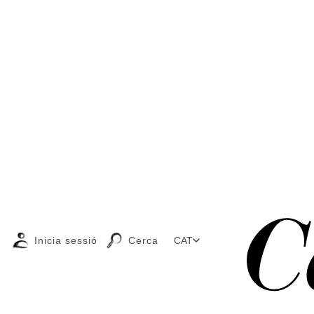
Inicia sessió
Cerca
CAT