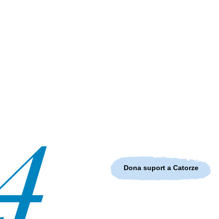
Dona suport a Catorze