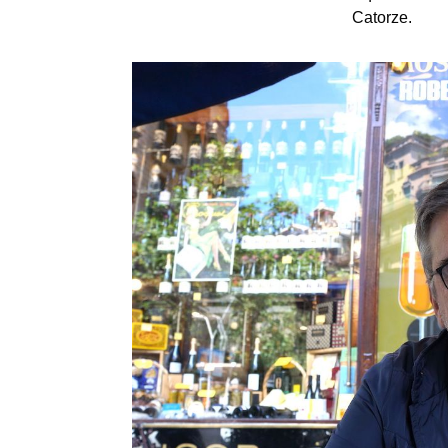
Catorze.