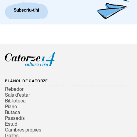
Subscriu-t’hi
PLÀNOL DE CATORZE
Rebedor
Sala d'estar
Biblioteca
Piano
Butaca
Passadís
Estudi
Cambres pròpies
Golfes