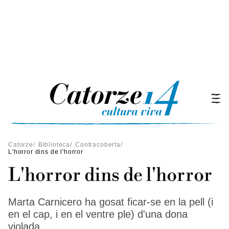
Catorze
/
Biblioteca
/
Contracoberta
/
L'horror dins de l'horror
L'horror dins de l'horror
Marta Carnicero ha gosat ficar-se en la pell (i
en el cap, i en el ventre ple) d'una dona
violada