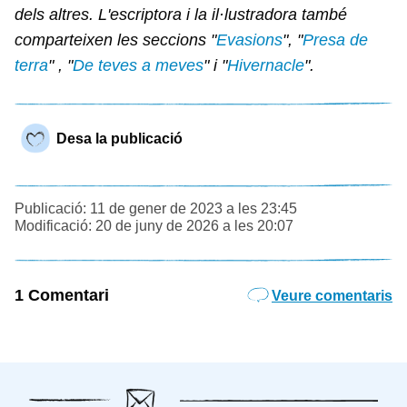
dels altres. L'escriptora i la il·lustradora també
comparteixen les seccions "
Evasions
", "
Presa de
terra
" , "
De teves a meves
" i "
Hivernacle
".
Desa la publicació
Publicació: 11 de gener de 2023 a les 23:45
Modificació: 20 de juny de 2026 a les 20:07
1 Comentari
Veure comentaris