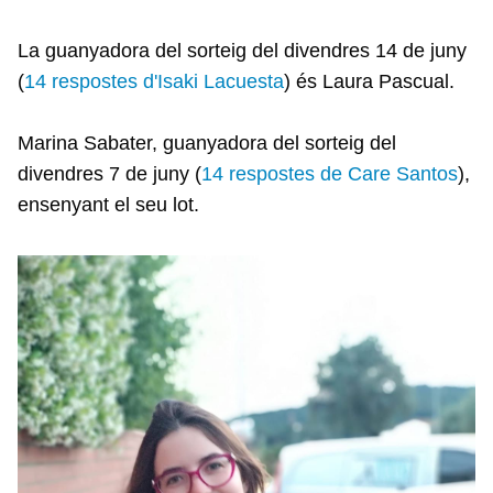
La guanyadora del sorteig del divendres 14 de juny
(
14 respostes d'Isaki Lacuesta
) és Laura Pascual.
Marina Sabater, guanyadora del sorteig del
divendres 7 de juny (
14 respostes de Care Santos
),
ensenyant el seu lot.