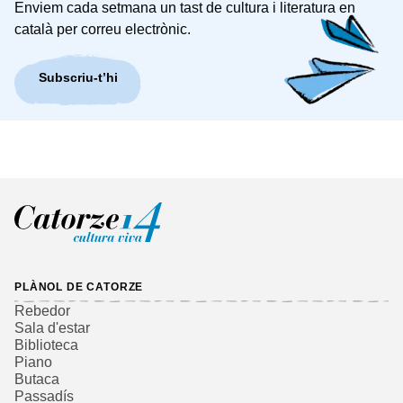
Enviem cada setmana un tast de cultura i literatura en
català per correu electrònic.
Subscriu-t’hi
PLÀNOL DE CATORZE
Rebedor
Sala d'estar
Biblioteca
Piano
Butaca
Passadís