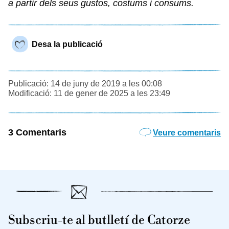
a partir dels seus gustos, costums i consums.
Desa la publicació
Publicació: 14 de juny de 2019 a les 00:08
Modificació: 11 de gener de 2025 a les 23:49
3 Comentaris
Veure comentaris
Subscriu-te al butlletí de Catorze