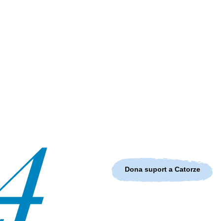
Dona suport a Catorze