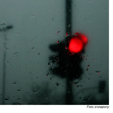
Foto: snowpony