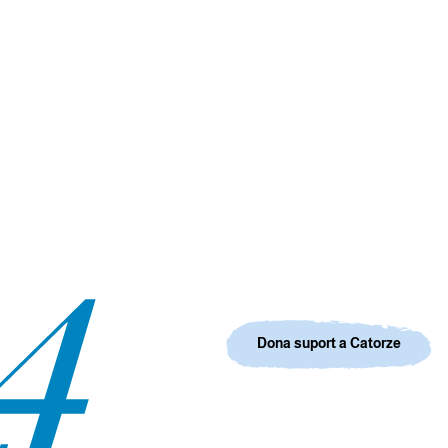
Dona suport a Catorze