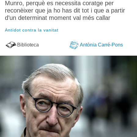
Munro, perquè es necessita coratge per
reconèixer que ja ho has dit tot i que a partir
d’un determinat moment val més callar
Antídot contra la vanitat
Biblioteca
Antònia Carré-Pons