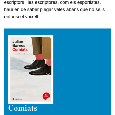
escriptors i les escriptores, com els esportistes,
haurien de saber plegar veles abans que no se’ls
enfonsi el vaixell.
Comiats