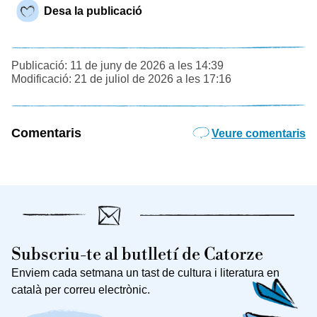
Desa la publicació
Publicació: 11 de juny de 2026 a les 14:39
Modificació: 21 de juliol de 2026 a les 17:16
Comentaris
Veure comentaris
Subscriu-te al butlletí de Catorze
Enviem cada setmana un tast de cultura i literatura en
català per correu electrònic.