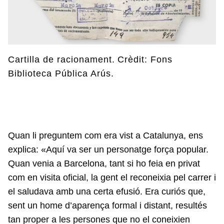
Cartilla de racionament. Crèdit: Fons
Biblioteca Pública Arús.
Quan li preguntem com era vist a Catalunya, ens
explica: «Aquí va ser un personatge força popular.
Quan venia a Barcelona, tant si ho feia en privat
com en visita oficial, la gent el reconeixia pel carrer i
el saludava amb una certa efusió. Era curiós que,
sent un home d’aparença formal i distant, resultés
tan proper a les persones que no el coneixien