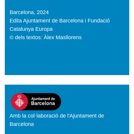
Barcelona, 2024
Edita Ajuntament de Barcelona i Fundació
Catalunya Europa
© dels textos: Àlex Masllorens
Amb la col·laboració de l'Ajuntament de
Barcelona