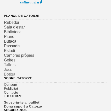
PLÀNOL DE CATORZE
Rebedor
Sala d'estar
Biblioteca
Piano
Butaca
Passadís
Estudi
Cambres pròpies
Golfes
Tallers
Jocs
Botiga
SOBRE CATORZE
Qui som
Publicitat
Contacte
+ CATORZE
Subscriu-te al butlletí
Dona suport a Catorze
SEGUEIX-NOS