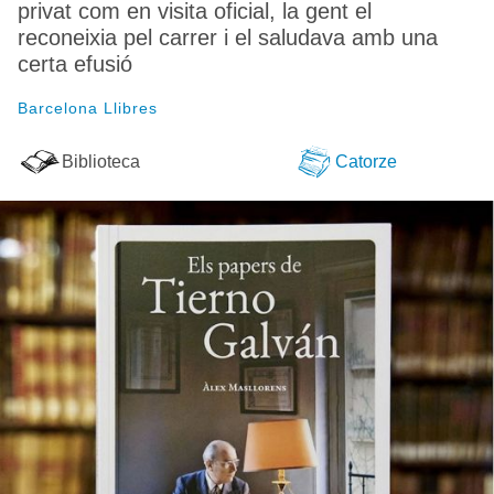
privat com en visita oficial, la gent el
reconeixia pel carrer i el saludava amb una
certa efusió
Barcelona Llibres
Biblioteca
Catorze