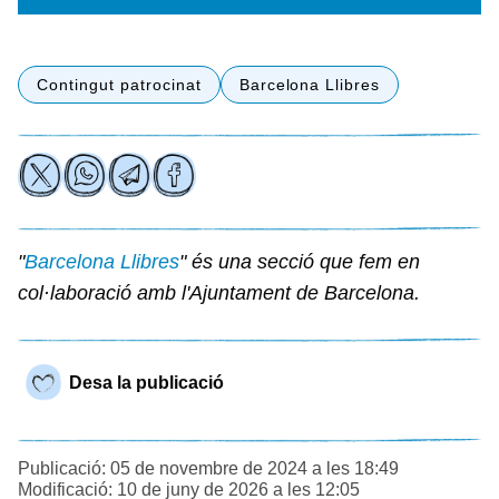
Contingut patrocinat
Barcelona Llibres
"
Barcelona Llibres
" és una secció que fem en
col·laboració amb l'Ajuntament de Barcelona.
Desa la publicació
Publicació: 05 de novembre de 2024 a les 18:49
Modificació: 10 de juny de 2026 a les 12:05