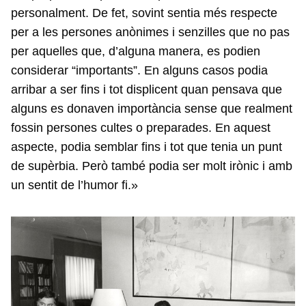
personalment. De fet, sovint sentia més respecte
per a les persones anònimes i senzilles que no pas
per aquelles que, d’alguna manera, es podien
considerar “importants”. En alguns casos podia
arribar a ser fins i tot displicent quan pensava que
alguns es donaven importància sense que realment
fossin persones cultes o preparades. En aquest
aspecte, podia semblar fins i tot que tenia un punt
de supèrbia. Però també podia ser molt irònic i amb
un sentit de l’humor fi.»