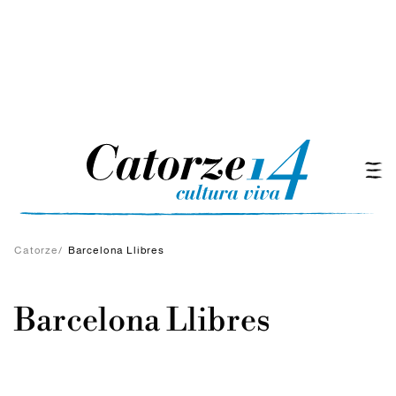
Catorze
/
Barcelona Llibres
Barcelona Llibres