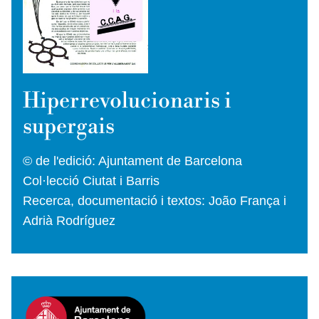
Hiperrevolucionaris i
supergais
© de l'edició: Ajuntament de Barcelona
Col·lecció Ciutat i Barris
Recerca, documentació i textos: João França i
Adrià Rodríguez