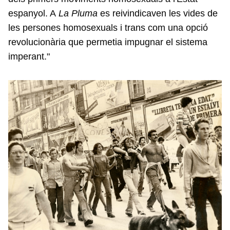
espanyol. A
La Pluma
es reivindicaven les vides de
les persones homosexuals i trans com una opció
revolucionària que permetia impugnar el sistema
imperant."