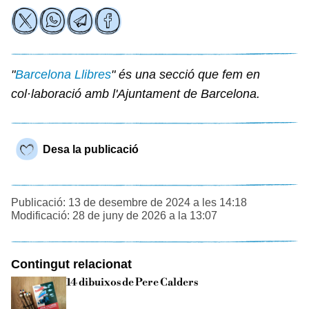
"
Barcelona Llibres
" és una secció que fem en
col·laboració amb l'Ajuntament de Barcelona.
Desa la publicació
Publicació: 13 de desembre de 2024 a les 14:18
Modificació: 28 de juny de 2026 a la 13:07
Contingut relacionat
14 dibuixos de Pere Calders