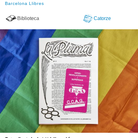
Barcelona Llibres
Biblioteca
Catorze