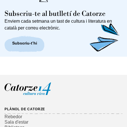
Subscriu-te al butlletí de Catorze
Enviem cada setmana un tast de cultura i literatura en
català per correu electrònic.
Subscriu-t’hi
PLÀNOL DE CATORZE
Rebedor
Sala d'estar