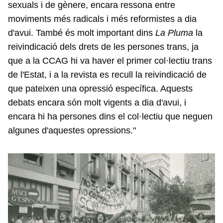
sexuals i de gènere, encara ressona entre
moviments més radicals i més reformistes a dia
d'avui. També és molt important dins
La Pluma
la
reivindicació dels drets de les persones trans, ja
que a la CCAG hi va haver el primer col·lectiu trans
de l'Estat, i a la revista es recull la reivindicació de
que pateixen una opressió específica. Aquests
debats encara són molt vigents a dia d'avui, i
encara hi ha persones dins el col·lectiu que neguen
algunes d'aquestes opressions."