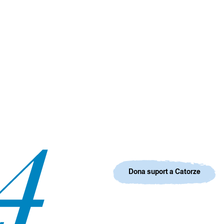
Dona suport a Catorze