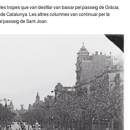
les tropes que van desfilar van baixar pel passeig de Gràcia,
 de Catalunya. Les altres columnes van continuar per la
al passeig de Sant Joan.