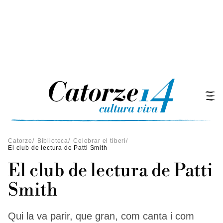
Catorze
/
Biblioteca
/
Celebrar el tiberi
/
El club de lectura de Patti Smith
El club de lectura de Patti
Smith
Qui la va parir, que gran, com canta i com