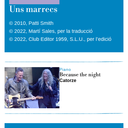
Uns marrecs
© 2010, Patti Smith
© 2022, Martí Sales, per la traducció
© 2022, Club Editor 1959, S.L.U., per l’edició
Piano
Because the night
Catorze