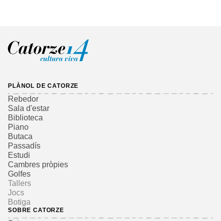
PLÀNOL DE CATORZE
Rebedor
Sala d'estar
Biblioteca
Piano
Butaca
Passadís
Estudi
Cambres pròpies
Golfes
Tallers
Jocs
Botiga
SOBRE CATORZE