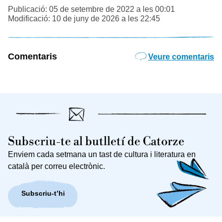
Publicació: 05 de setembre de 2022 a les 00:01
Modificació: 10 de juny de 2026 a les 22:45
Comentaris
Veure comentaris
Subscriu-te al butlletí de Catorze
Enviem cada setmana un tast de cultura i literatura en
català per correu electrònic.
Subscriu-t’hi