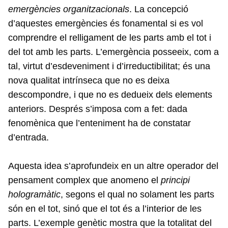
emergències organitzacionals
. La concepció
d’aquestes emergències és fonamental si es vol
comprendre el relligament de les parts amb el tot i
del tot amb les parts. L’emergència posseeix, com a
tal, virtut d’esdeveniment i d’irreductibilitat; és una
nova qualitat intrínseca que no es deixa
descompondre, i que no es dedueix dels elements
anteriors. Després s’imposa com a fet: dada
fenomènica que l’enteniment ha de constatar
d’entrada.
Aquesta idea s’aprofundeix en un altre operador del
pensament complex que anomeno el
principi
hologramàtic
, segons el qual no solament les parts
són en el tot, sinó que el tot és a l’interior de les
parts. L’exemple genètic mostra que la totalitat del