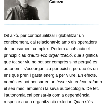
Catorze
Dit això, per contextualitzar i globalitzar un
coneixement, cal relacionar-lo amb els operadors
del pensament complex. Portem a col·lació el
principi clau d’
auto-eco-organització
, que significa
que tot ser viu no pot ser comprès sinó perquè és
autònom i s’ecoorganitza per existir, perquè és un
ens que pren i gasta energia per viure. En efecte,
només es pot pensar en un ésser viu en/contra/amb
el seu medi ambient i la seva autoecologia. De fet,
l’autonomia cal pensar-la com a dependència
respecte a una organització exterior. Quan s’és