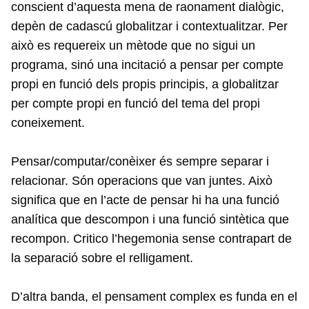
conscient d’aquesta mena de raonament dialògic,
depèn de cadascú globalitzar i contextualitzar. Per
això es requereix un mètode que no sigui un
programa, sinó una incitació a pensar per compte
propi en funció dels propis principis, a globalitzar
per compte propi en funció del tema del propi
coneixement.
Pensar/computar/conèixer és sempre separar i
relacionar. Són operacions que van juntes. Això
significa que en l’acte de pensar hi ha una funció
analítica que descompon i una funció sintètica que
recompon. Critico l’hegemonia sense contrapart de
la separació sobre el relligament.
D’altra banda, el pensament complex es funda en el