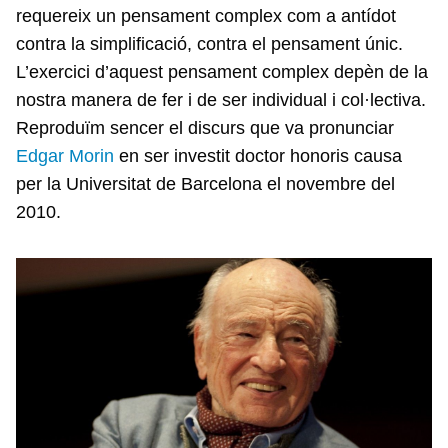
requereix un pensament complex com a antídot
contra la simplificació, contra el pensament únic.
L’exercici d’aquest pensament complex depèn de la
nostra manera de fer i de ser individual i col·lectiva.
Reproduïm sencer el discurs que va pronunciar
Edgar Morin
en ser investit doctor honoris causa
per la Universitat de Barcelona el novembre del
2010.