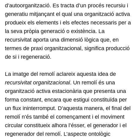
d’autoorganització. Es tracta d’un procés recursiu i
generatiu mitjançant el qual una organització activa
produeix els elements i els efectes necessaris per a
la seva pròpia generació o existència. La
recursivitat aporta una dimensió lògica que, en
termes de praxi organitzacional, significa producció
de si i regeneració.
La imatge del remolí aclareix aquesta idea de
recursivitat organitzacional
. Un remolí és una
organització activa estacionària que presenta una
forma constant, encara que estigui constituïda per
un flux ininterromput. D’aquesta manera, el final del
remolí n’és també el començament i el moviment
circular constitueix alhora l’ésser, el generador i el
regenerador del remolí. L’aspecte ontològic