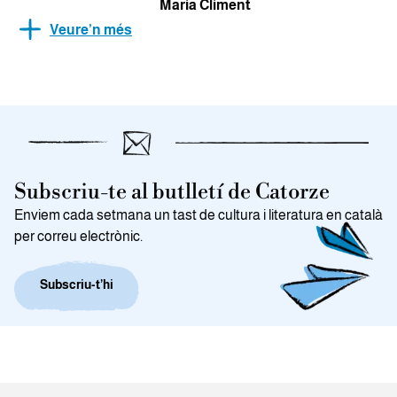
Maria Climent
Veure’n més
Subscriu-te al butlletí de Catorze
Enviem cada setmana un tast de cultura i literatura en català
per correu electrònic.
Subscriu-t’hi