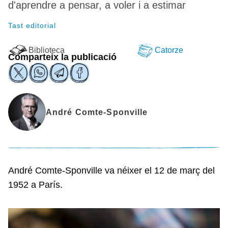
d'aprendre a pensar, a voler i a estimar
Tast editorial
Biblioteca
Catorze
Comparteix la publicació
André Comte-Sponville
André Comte-Sponville va néixer el 12 de març del
1952 a París.