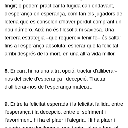
fingir; o podem practicar la fugida cap endavant,
d'esperança en esperança, com fan els jugadors de
loteria que es consolen d'haver perdut comprant un
nou número. Això no és filosofia ni saviesa. Una
tercera estratègia –que requereix tenir fe– és saltar
fins a l'esperança absoluta: esperar que la felicitat
arribi després de la mort, en una altra vida millor.
8.
Encara hi ha una altra opció: tractar d'alliberar-
nos del cicle d'esperança i decepció. Tractar
d'alliberar-nos de l'esperança mateixa.
9.
Entre la felicitat esperada i la felicitat fallida, entre
l'esperança i la decepció, entre el sofriment i
l'avorriment, hi ha el plaer i l'alegria. Hi ha plaer i