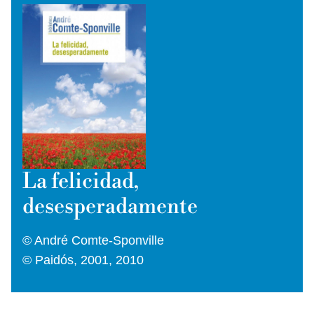
La felicidad,
desesperadamente
© André Comte-Sponville
© Paidós, 2001, 2010