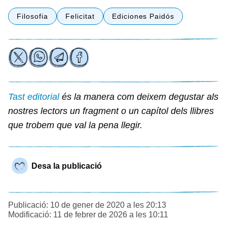
Filosofia
Felicitat
Ediciones Paidós
Tast editorial
és la manera com deixem degustar als
nostres lectors un fragment o un capítol dels llibres
que trobem que val la pena llegir.
Desa la publicació
Publicació: 10 de gener de 2020 a les 20:13
Modificació: 11 de febrer de 2026 a les 10:11