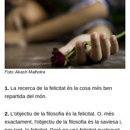
Foto: Akash Malhotra
1.
La recerca de la felicitat és la cosa més ben
repartida del món.
2.
L'objectiu de la filosofia és la felicitat. O, més
exactament, l'objectiu de la filosofia és la saviesa i,