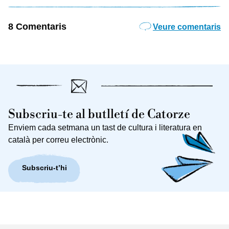
8 Comentaris
Veure comentaris
Subscriu-te al butlletí de Catorze
Enviem cada setmana un tast de cultura i literatura en
català per correu electrònic.
Subscriu-t’hi