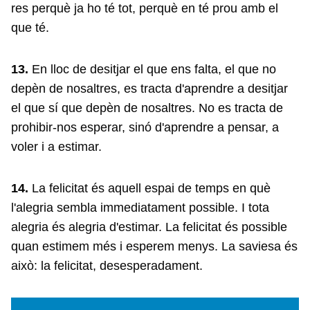
res perquè ja ho té tot, perquè en té prou amb el
que té.
13.
En lloc de desitjar el que ens falta, el que no
depèn de nosaltres, es tracta d'aprendre a desitjar
el que sí que depèn de nosaltres. No es tracta de
prohibir-nos esperar, sinó d'aprendre a pensar, a
voler i a estimar.
14.
La felicitat és aquell espai de temps en què
l'alegria sembla immediatament possible. I tota
alegria és alegria d'estimar. La felicitat és possible
quan estimem més i esperem menys. La saviesa és
això: la felicitat, desesperadament.