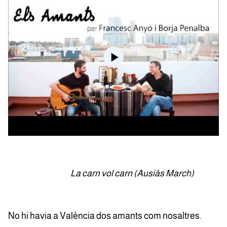
La carn vol carn (Ausiàs March)
No hi havia a València dos amants com nosaltres.