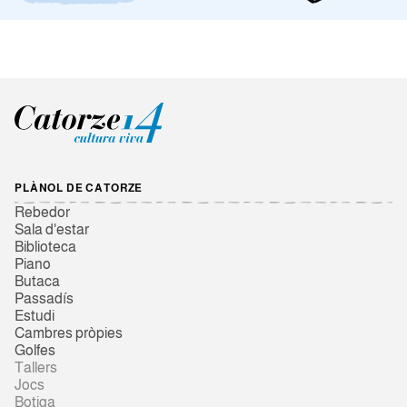
PLÀNOL DE CATORZE
Rebedor
Sala d'estar
Biblioteca
Piano
Butaca
Passadís
Estudi
Cambres pròpies
Golfes
Tallers
Jocs
Botiga