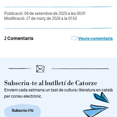
Publicació: 04 de setembre de 2020 a les 00:01
Modificació: 27 de març de 2026 a la 01:50
2 Comentaris
Veure comentaris
Subscriu-te al butlletí de Catorze
Enviem cada setmana un tast de cultura i literatura en català
per correu electrònic.
Subscriu-t’hi