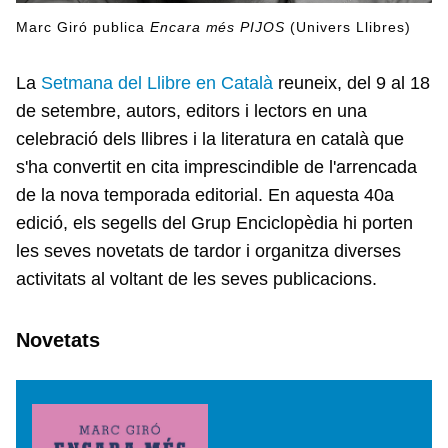
Marc Giró publica
Encara més PIJOS
(Univers Llibres)
La
Setmana del Llibre en Català
reuneix, del 9 al 18
de setembre, autors, editors i lectors en una
celebració dels llibres i la literatura en català que
s'ha convertit en cita imprescindible de l'arrencada
de la nova temporada editorial. En aquesta 40a
edició, els segells del Grup Enciclopèdia hi porten
les seves novetats de tardor i organitza diverses
activitats al voltant de les seves publicacions.
Novetats