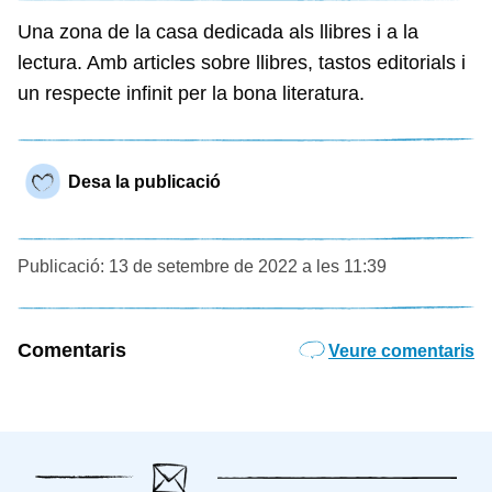
Una zona de la casa dedicada als llibres i a la
lectura. Amb articles sobre llibres, tastos editorials i
un respecte infinit per la bona literatura.
Desa la publicació
Publicació: 13 de setembre de 2022 a les 11:39
Comentaris
Veure comentaris