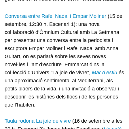
Conversa entre Rafel Nadal i Empar Moliner
(15 de
setembre, 12:30 h, Escenari 1): una nova
col·laboració d’Òmnium Cultural amb La Setmana
per presentar una conversa entre la periodista i
escriptora Empar Moliner i Rafel Nadal amb Anna
Guitart, on es parlarà sobre les seves noves
novel·les i l’art d’escriure. Emmarcat dins la
col·lecció d’Univers "La joie de vivre",
Mar d’estiu
és
una aproximació sentimental al Mediterrani, als
petits plaers de la vida, i una invitació a observar i
descobrir les històries dels llocs i de les persones
que l’habiten.
Taula rodona La joie de vivre
(16 de setembre a les