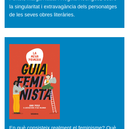
la singularitat i extravagància dels personatges
de les seves obres literàries.
En què consisteix realment el feminisme? Què