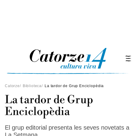
Catorze
/
Biblioteca
/
La tardor de Grup Enciclopèdia
La tardor de Grup
Enciclopèdia
El grup editorial presenta les seves novetats a
La Setmana