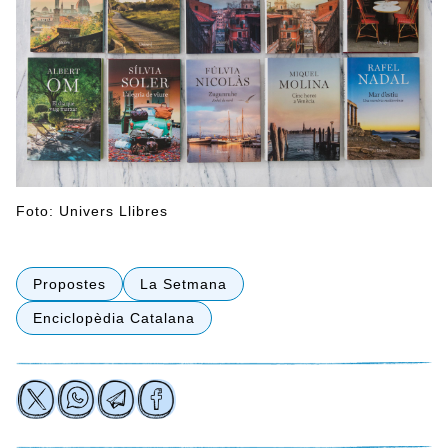
Foto: Univers Llibres
Propostes
La Setmana
Enciclopèdia Catalana