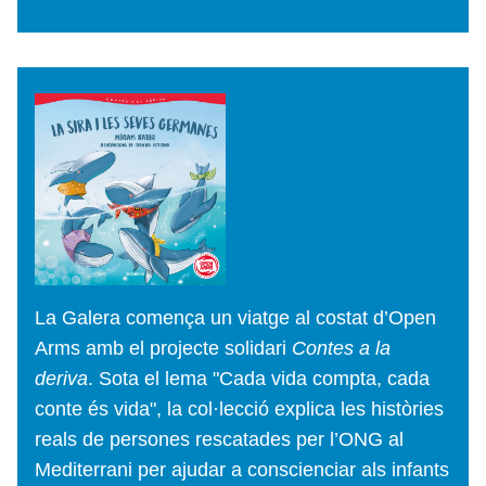
La Galera comença un viatge al costat d’Open
Arms amb el projecte solidari
Contes a la
deriva
. Sota el lema "Cada vida compta, cada
conte és vida", la col·lecció explica les històries
reals de persones rescatades per l’ONG al
Mediterrani per ajudar a conscienciar als infants