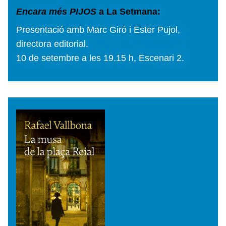
Encara més PIJOS
a La Setmana:
Presentació amb Marc Giró
i Ester Pujol,
directora editorial.
10 de setembre a les 19.15 h, Escenari 2.