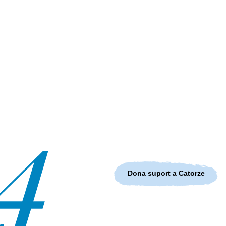
Dona suport a Catorze