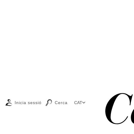
Inicia sessió
Cerca
CAT