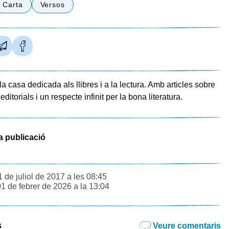
Carta
Versos
a casa dedicada als llibres i a la lectura. Amb articles sobre
 editorials i un respecte infinit per la bona literatura.
a publicació
1 de juliol de 2017 a les 08:45
01 de febrer de 2026 a la 13:04
s
Veure comentaris