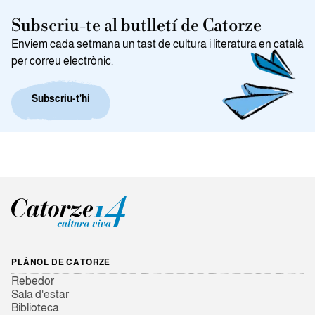
Subscriu-te al butlletí de Catorze
Enviem cada setmana un tast de cultura i literatura en català
per correu electrònic.
Subscriu-t’hi
PLÀNOL DE CATORZE
Rebedor
Sala d'estar
Biblioteca