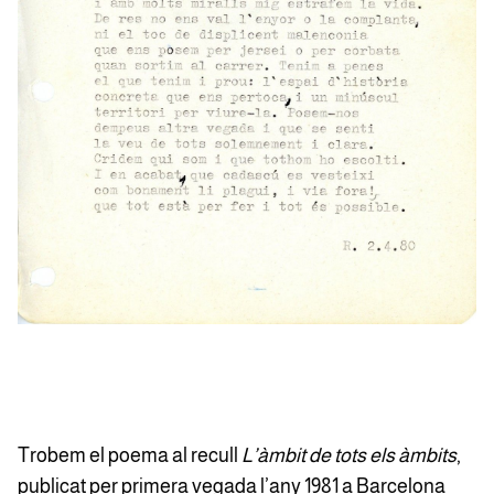
Trobem el poema al recull
L’àmbit de tots els àmbits
,
publicat per primera vegada l’any 1981 a Barcelona