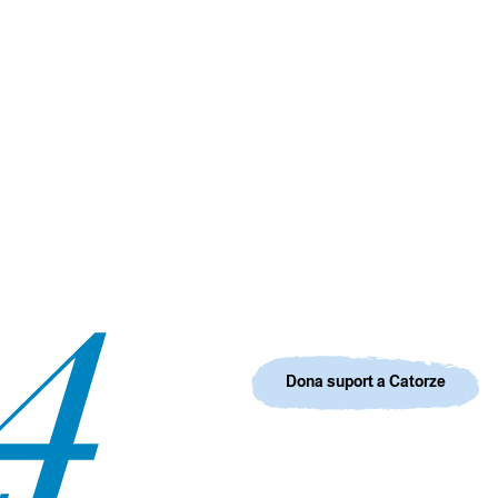
Dona suport a Catorze