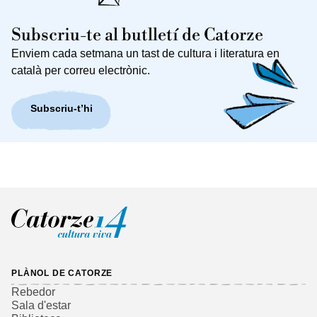
Subscriu-te al butlletí de Catorze
Enviem cada setmana un tast de cultura i literatura en
català per correu electrònic.
Subscriu-t’hi
PLÀNOL DE CATORZE
Rebedor
Sala d'estar