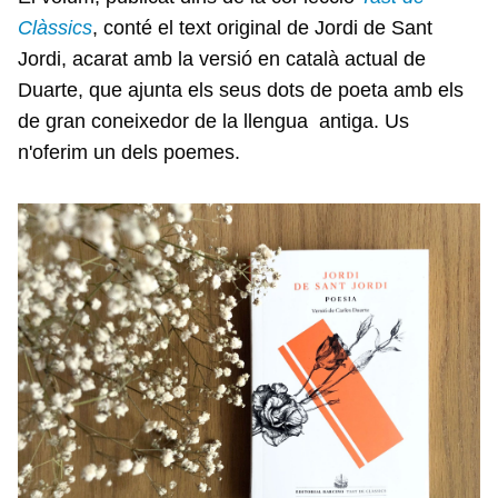
Clàssics
, conté el text original de Jordi de Sant
Jordi, acarat amb la versió en català actual de
Duarte, que ajunta els seus dots de poeta amb els
de gran coneixedor de la llengua antiga. Us
n'oferim un dels poemes.