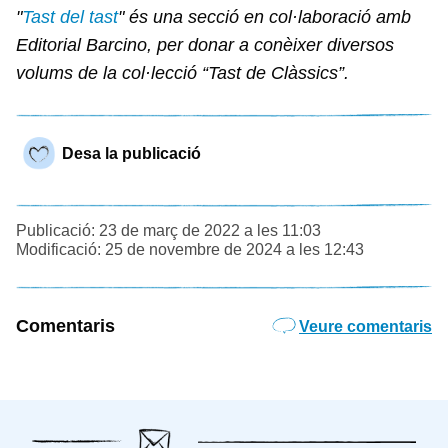
"
Tast del tast
" és una secció en col·laboració amb
Editorial Barcino, per donar a conèixer diversos
volums de la col·lecció “Tast de Clàssics”.
Desa la publicació
Publicació: 23 de març de 2022 a les 11:03
Modificació: 25 de novembre de 2024 a les 12:43
Comentaris
Veure comentaris