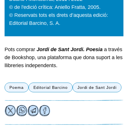
© de l'edició crítica: Aniello Fratta, 2005.
© Reservats tots els drets d’aquesta edició:
Editorial Barcino, S. A.
Pots comprar
Jordi de Sant Jordi. Poesia
a través
de Bookshop, una plataforma que dona suport a les
llibreries independents.
Poema
Editorial Barcino
Jordi de Sant Jordi