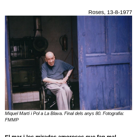
Roses, 13-8-1977
Miquel Martí i Pol a La Blava. Final dels anys 80. Fotografia:
FMMP