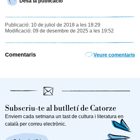
Desa la publicació
Publicació: 10 de juliol de 2018 a les 18:29
Modificació: 09 de desembre de 2025 a les 19:52
Comentaris
Veure comentaris
Subscriu-te al butlletí de Catorze
Enviem cada setmana un tast de cultura i literatura en
català per correu electrònic.