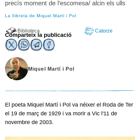
precís moment de l’escomesa/ alcin els ulls
La llibreta de Miquel Martí i Pol
Biblioteca
Catorze
Comparteix la publicació
Miquel Martí i Pol
El poeta Miquel Martí i Pol va néixer el Roda de Ter
el 19 de març de 1929 i va morir a Vic l'11 de
novembre de 2003.