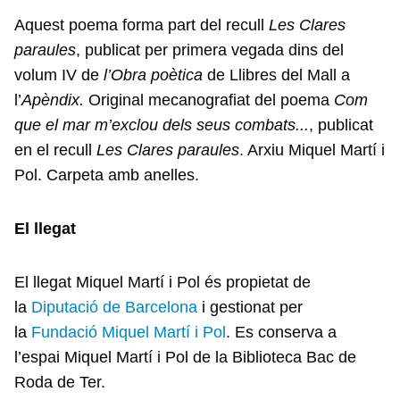
Aquest poema forma part del recull
Les Clares
paraules
, publicat per primera vegada dins del
volum IV de
l’Obra poètica
de Llibres del Mall a
l’
Apèndix.
Original mecanografiat del poema
Com
que el mar m’exclou dels seus combats...
, publicat
en el recull
Les Clares paraules
. Arxiu Miquel Martí i
Pol. Carpeta amb anelles.
El llegat
El llegat Miquel Martí i Pol és propietat de
la
Diputació de Barcelona
i gestionat per
la
Fundació Miquel Martí i Pol
. Es conserva a
l’espai Miquel Martí i Pol de la Biblioteca Bac de
Roda de Ter.