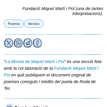
Fundació Miquel Martí i Pol
(una de tantes
interpretacions).
Poema
Versos
"
La llibreta de Miquel Martí i Pol
" és una secció feta
amb la col·laboració de la
Fundació Miquel Martí i
Pol
en què publiquem el document original de
poemes coneguts i inèdits del poeta de Roda de
Ter.