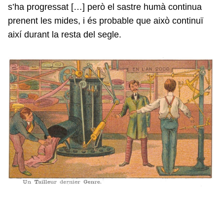
s’ha progressat […] però el sastre humà continua
prenent les mides, i és probable que això continuï
així durant la resta del segle.