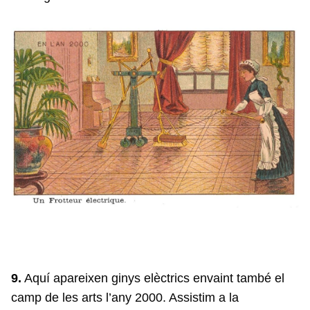
9.
Aquí apareixen ginys elèctrics envaint també el
camp de les arts l’any 2000. Assistim a la