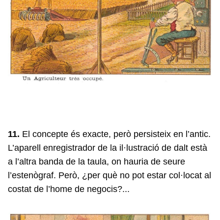
11.
El concepte és exacte, però persisteix en l’antic.
L’aparell enregistrador de la il·lustració de dalt està
a l’altra banda de la taula, on hauria de seure
l’estenògraf. Però, ¿per què no pot estar col·locat al
costat de l’home de negocis?...