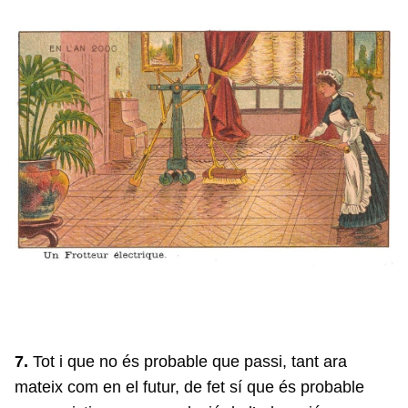
7.
Tot i que no és probable que passi, tant ara
mateix com en el futur, de fet sí que és probable