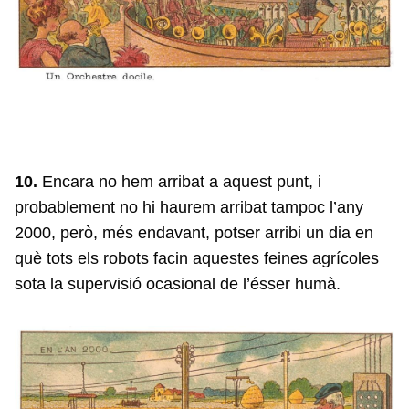
10.
Encara no hem arribat a aquest punt, i
probablement no hi haurem arribat tampoc l’any
2000, però, més endavant, potser arribi un dia en
què tots els robots facin aquestes feines agrícoles
sota la supervisió ocasional de l’ésser humà.