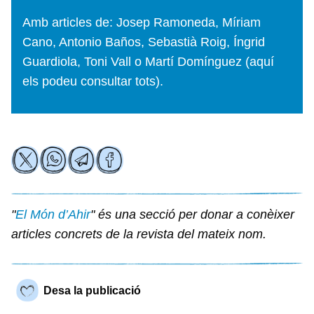
Amb articles de: Josep Ramoneda, Míriam
Cano, Antonio Baños, Sebastià Roig, Íngrid
Guardiola, Toni Vall o Martí Domínguez (
aquí
els podeu consultar tots).
"
El Món d’Ahir
" és una secció per donar a conèixer
articles concrets de la revista del mateix nom.
Desa la publicació