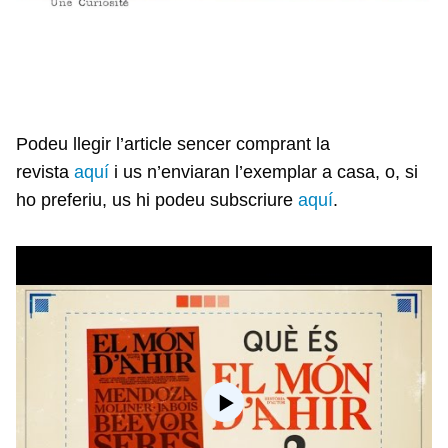
Podeu llegir l’article sencer comprant la
revista
aquí
i us n’enviaran l’exemplar a casa, o, si
ho preferiu, us hi podeu subscriure
aquí
.