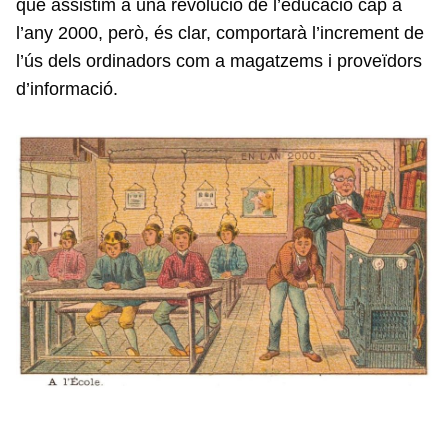
que assistim a una revolució de l’educació cap a
l’any 2000, però, és clar, comportarà l’increment de
l’ús dels ordinadors com a magatzems i proveïdors
d’informació.