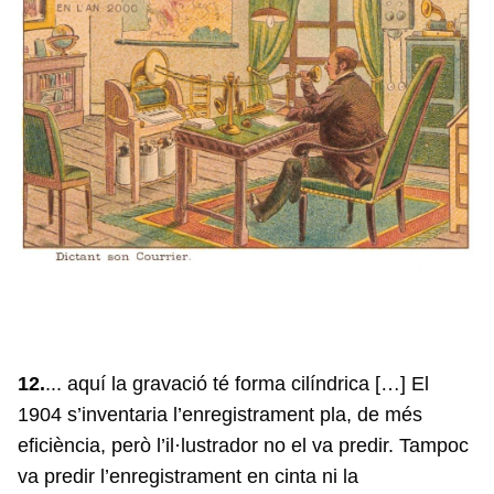
12.
... aquí la gravació té forma cilíndrica […] El
1904 s’inventaria l’enregistrament pla, de més
eficiència, però l’il·lustrador no el va predir. Tampoc
va predir l’enregistrament en cinta ni la