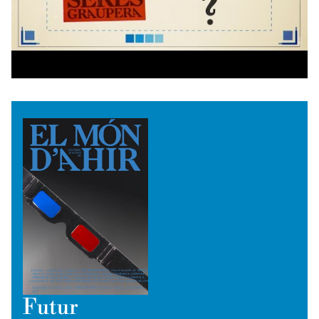
Futur