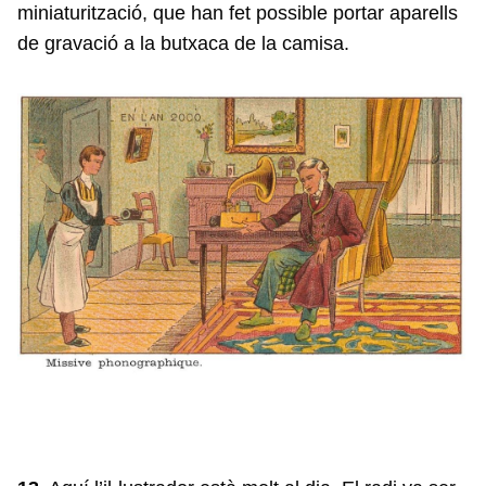
miniaturització, que han fet possible portar aparells
de gravació a la butxaca de la camisa.