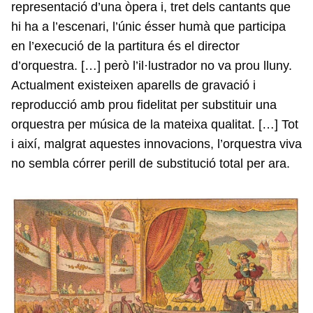
representació d’una òpera i, tret dels cantants que
hi ha a l’escenari, l’únic ésser humà que participa
en l’execució de la partitura és el director
d’orquestra. […] però l’il·lustrador no va prou lluny.
Actualment existeixen aparells de gravació i
reproducció amb prou fidelitat per substituir una
orquestra per música de la mateixa qualitat. […] Tot
i així, malgrat aquestes innovacions, l’orquestra viva
no sembla córrer perill de substitució total per ara.