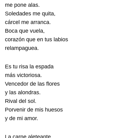
me pone alas.
Soledades me quita,
cárcel me arranca.
Boca que vuela,
corazón que en tus labios
relampaguea.
Es tu risa la espada
más victoriosa.
Vencedor de las flores
y las alondras.
Rival del sol.
Porvenir de mis huesos
y de mi amor.
La carne aleteante,