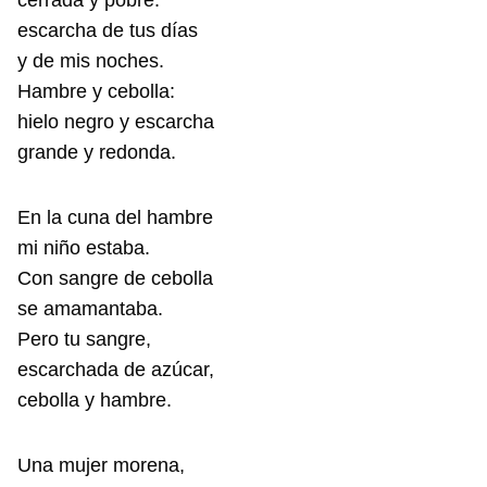
cerrada y pobre:
escarcha de tus días
y de mis noches.
Hambre y cebolla:
hielo negro y escarcha
grande y redonda.
En la cuna del hambre
mi niño estaba.
Con sangre de cebolla
se amamantaba.
Pero tu sangre,
escarchada de azúcar,
cebolla y hambre.
Una mujer morena,