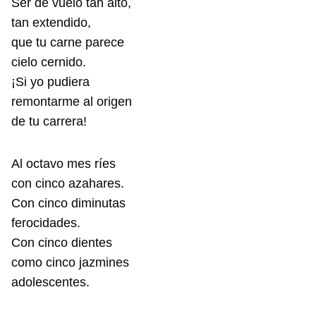
Ser de vuelo tan alto,
tan extendido,
que tu carne parece
cielo cernido.
¡Si yo pudiera
remontarme al origen
de tu carrera!
Al octavo mes ríes
con cinco azahares.
Con cinco diminutas
ferocidades.
Con cinco dientes
como cinco jazmines
adolescentes.