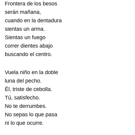
Frontera de los besos
serán mañana,
cuando en la dentadura
sientas un arma.
Sientas un fuego
correr dientes abajo
buscando el centro.
Vuela niño en la doble
luna del pecho.
Él, triste de cebolla.
Tú, satisfecho.
No te derrumbes.
No sepas lo que pasa
ni lo que ocurre.