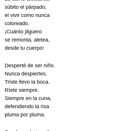
súbito el párpado,
el vivir como nunca
coloreado.
¡Cuánto jilguero
se remonta, aletea,
desde tu cuerpo!
Desperté de ser niño.
Nunca despiertes.
Triste llevo la boca.
Ríete siempre.
Siempre en la cuna,
defendiendo la risa
pluma por pluma.