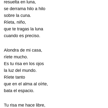
resuelta en luna,
se derrama hilo a hilo
sobre la cuna.
Ríeta, niño,
que te tragas la luna
cuando es preciso.
Alondra de mi casa,
ríete mucho.
Es tu risa en los ojos
la luz del mundo.
Ríete tanto
que en el alma al oírte,
bata el espacio.
Tu risa me hace libre,