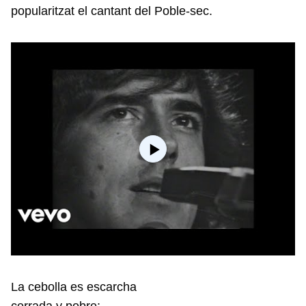
popularitzat el cantant del Poble-sec.
La cebolla es escarcha