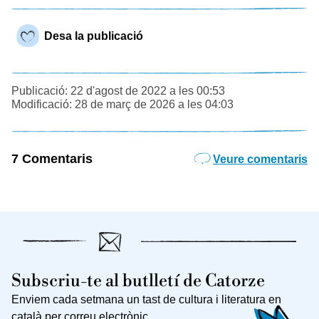
Desa la publicació
Publicació: 22 d'agost de 2022 a les 00:53
Modificació: 28 de març de 2026 a les 04:03
7 Comentaris
Veure comentaris
Subscriu-te al butlletí de Catorze
Enviem cada setmana un tast de cultura i literatura en
català per correu electrònic.