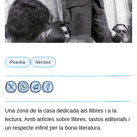
Poema
Versos
Una zona de la casa dedicada als llibres i a la
lectura. Amb articles sobre llibres, tastos editorials i
un respecte infinit per la bona literatura.