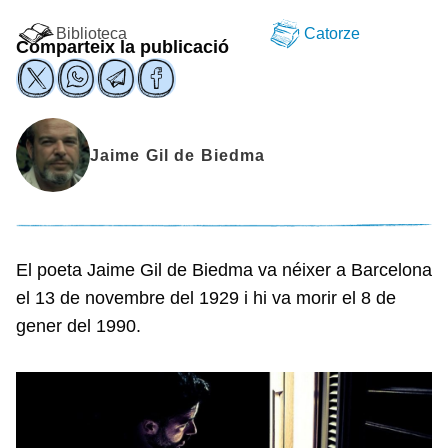
Biblioteca
Catorze
Comparteix la publicació
Jaime Gil de Biedma
El poeta Jaime Gil de Biedma va néixer a Barcelona
el 13 de novembre del 1929 i hi va morir el 8 de
gener del 1990.