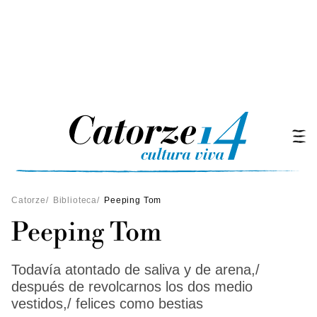
Catorze
/
Biblioteca
/
Peeping Tom
Peeping Tom
Todavía atontado de saliva y de arena,/
después de revolcarnos los dos medio
vestidos,/ felices como bestias