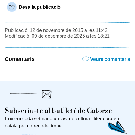
Desa la publicació
Publicació: 12 de novembre de 2015 a les 11:42
Modificació: 09 de desembre de 2025 a les 18:21
Comentaris
Veure comentaris
Subscriu-te al butlletí de Catorze
Enviem cada setmana un tast de cultura i literatura en
català per correu electrònic.