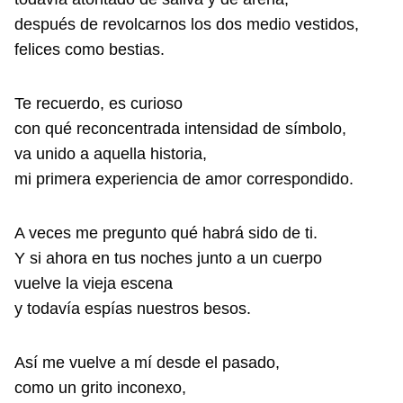
después de revolcarnos los dos medio vestidos,
felices como bestias.
Te recuerdo, es curioso
con qué reconcentrada intensidad de símbolo,
va unido a aquella historia,
mi primera experiencia de amor correspondido.
A veces me pregunto qué habrá sido de ti.
Y si ahora en tus noches junto a un cuerpo
vuelve la vieja escena
y todavía espías nuestros besos.
Así me vuelve a mí desde el pasado,
como un grito inconexo,