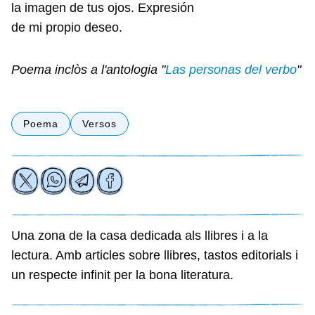
la imagen de tus ojos. Expresión
de mi propio deseo.
Poema inclòs a l'antologia "
Las personas del verbo
"
Poema
Versos
Una zona de la casa dedicada als llibres i a la
lectura. Amb articles sobre llibres, tastos editorials i
un respecte infinit per la bona literatura.