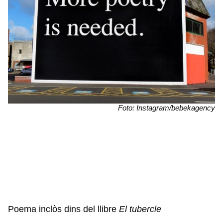
Foto: Instagram/bebekagency
Poema inclòs dins del llibre
El tubercle