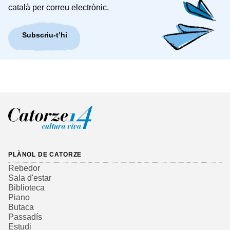
català per correu electrònic.
Subscriu-t’hi
PLÀNOL DE CATORZE
Rebedor
Sala d'estar
Biblioteca
Piano
Butaca
Passadís
Estudi