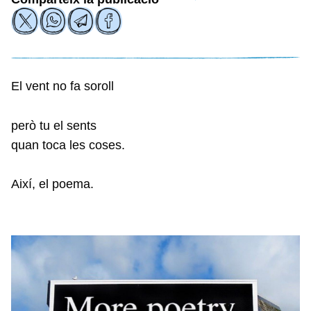
El vent no fa soroll
però tu el sents
quan toca les coses.
Així, el poema.