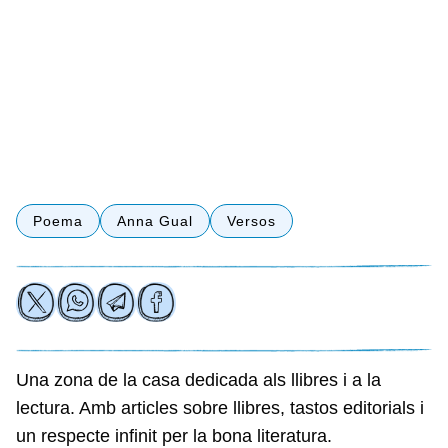
Poema
Anna Gual
Versos
Una zona de la casa dedicada als llibres i a la
lectura. Amb articles sobre llibres, tastos editorials i
un respecte infinit per la bona literatura.