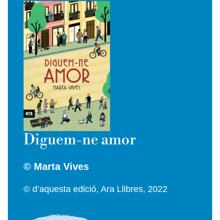
Diguem-ne amor
© Marta Vives
© d’aquesta edició, Ara Llibres, 2022