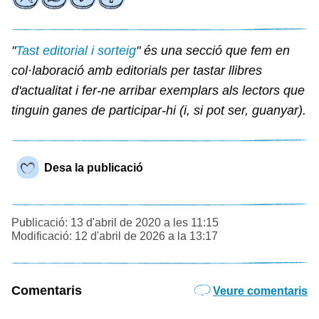
"
Tast editorial i sorteig
" és una secció que fem en
col·laboració amb editorials per tastar llibres
d'actualitat i fer-ne arribar exemplars als lectors que
tinguin ganes de participar-hi (i, si pot ser, guanyar).
Desa la publicació
Publicació: 13 d'abril de 2020 a les 11:15
Modificació: 12 d'abril de 2026 a la 13:17
Comentaris
Veure comentaris