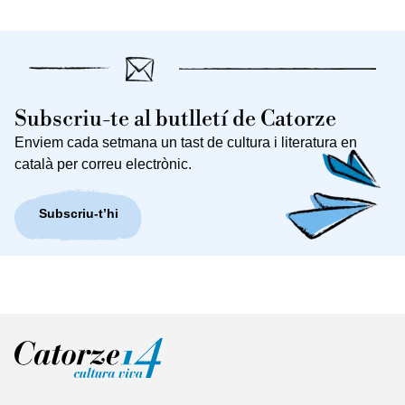
Subscriu-te al butlletí de Catorze
Enviem cada setmana un tast de cultura i literatura en
català per correu electrònic.
Subscriu-t’hi