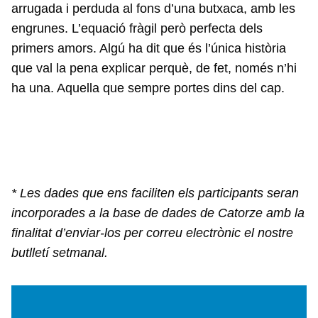
arrugada i perduda al fons d’una butxaca, amb les
engrunes. L’equació fràgil però perfecta dels
primers amors. Algú ha dit que és l’única història
que val la pena explicar perquè, de fet, només n’hi
ha una. Aquella que sempre portes dins del cap.
* Les dades que ens faciliten els participants seran
incorporades a la base de dades de Catorze amb la
finalitat d’enviar-los per correu electrònic el nostre
butlletí setmanal.