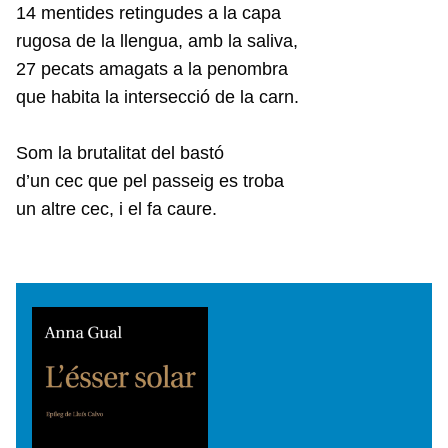
14 mentides retingudes a la capa
rugosa de la llengua, amb la saliva,
27 pecats amagats a la penombra
que habita la intersecció de la carn.
Som la brutalitat del bastó
d’un cec que pel passeig es troba
un altre cec, i el fa caure.