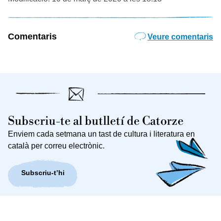
Comentaris
Veure comentaris
Subscriu-te al butlletí de Catorze
Enviem cada setmana un tast de cultura i literatura en
català per correu electrònic.
Subscriu-t’hi