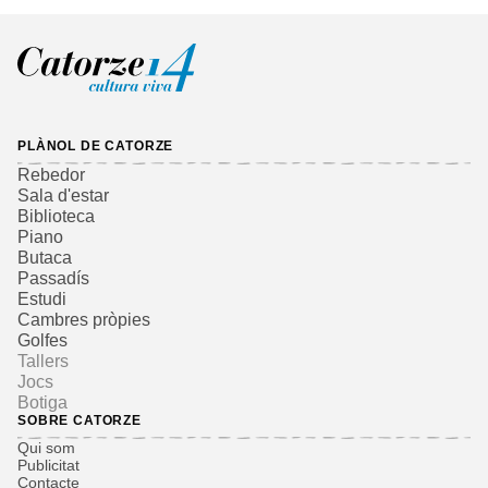
PLÀNOL DE CATORZE
Rebedor
Sala d'estar
Biblioteca
Piano
Butaca
Passadís
Estudi
Cambres pròpies
Golfes
Tallers
Jocs
Botiga
SOBRE CATORZE
Qui som
Publicitat
Contacte