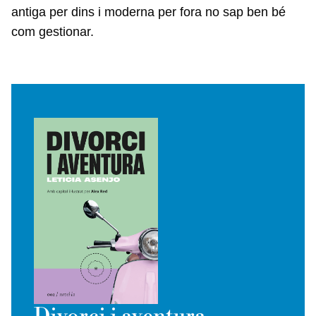
antiga per dins i moderna per fora no sap ben bé
com gestionar.