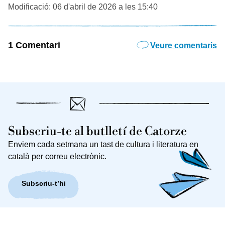
Modificació: 06 d'abril de 2026 a les 15:40
1 Comentari
Veure comentaris
Subscriu-te al butlletí de Catorze
Enviem cada setmana un tast de cultura i literatura en
català per correu electrònic.
Subscriu-t’hi