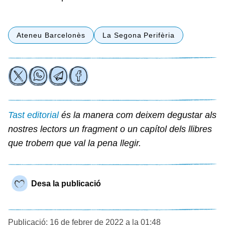
Ateneu Barcelonès
La Segona Perifèria
Tast editorial
és la manera com deixem degustar als
nostres lectors un fragment o un capítol dels llibres
que trobem que val la pena llegir.
Desa la publicació
Publicació: 16 de febrer de 2022 a la 01:48