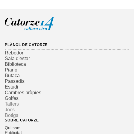
PLÀNOL DE CATORZE
Rebedor
Sala d'estar
Biblioteca
Piano
Butaca
Passadís
Estudi
Cambres pròpies
Golfes
Tallers
Jocs
Botiga
SOBRE CATORZE
Qui som
Publicitat