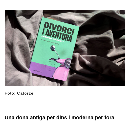
Foto: Catorze
Una dona antiga per dins i moderna per fora