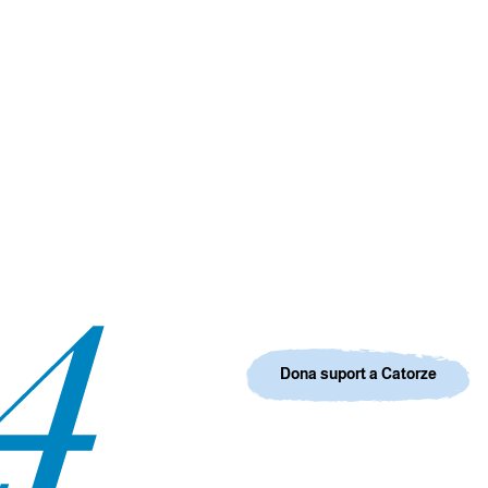
Dona suport a Catorze