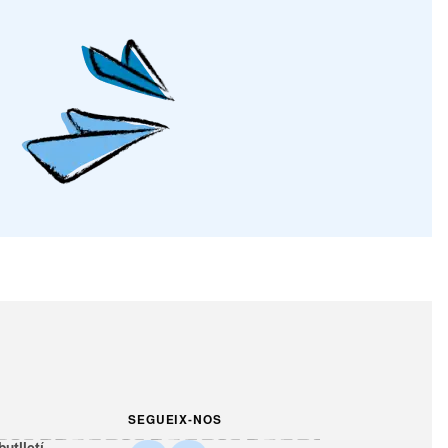
SEGUEIX-NOS