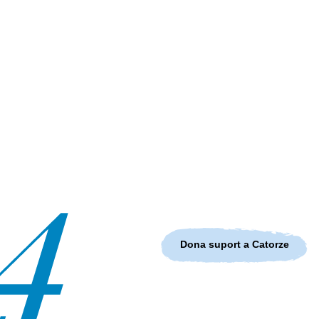
Dona suport a Catorze