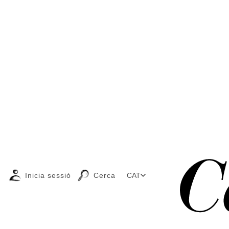
Inicia sessió
Cerca
CAT