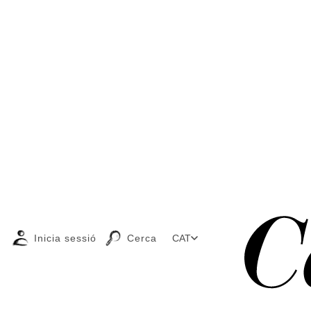
Inicia sessió
Cerca
CAT