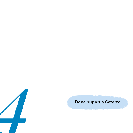
Dona suport a Catorze