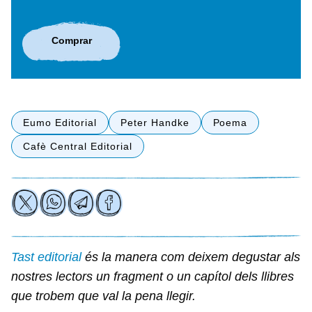
Comprar
Eumo Editorial
Peter Handke
Poema
Cafè Central Editorial
Tast editorial
és la manera com deixem degustar als
nostres lectors un fragment o un capítol dels llibres
que trobem que val la pena llegir.