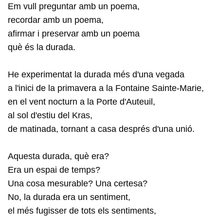
Em vull preguntar amb un poema,
recordar amb un poema,
afirmar i preservar amb un poema
què és la durada.
He experimentat la durada més d'una vegada
a l'inici de la primavera a la Fontaine Sainte-Marie,
en el vent nocturn a la Porte d'Auteuil,
al sol d'estiu del Kras,
de matinada, tornant a casa després d'una unió.
Aquesta durada, què era?
Era un espai de temps?
Una cosa mesurable? Una certesa?
No, la durada era un sentiment,
el més fugisser de tots els sentiments,