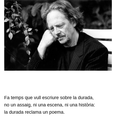
Fa temps que vull escriure sobre la durada,
no un assaig, ni una escena, ni una història:
la durada reclama un poema.