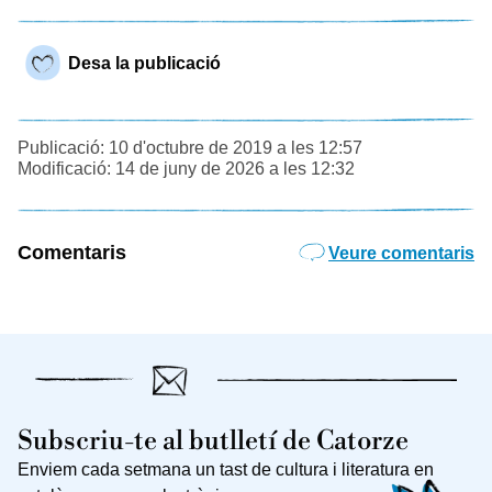
Desa la publicació
Publicació: 10 d'octubre de 2019 a les 12:57
Modificació: 14 de juny de 2026 a les 12:32
Comentaris
Veure comentaris
Subscriu-te al butlletí de Catorze
Enviem cada setmana un tast de cultura i literatura en