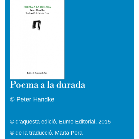
Poema a la durada
© Peter Handke
© d’aquesta edició, Eumo Editorial, 2015
© de la traducció, Marta Pera