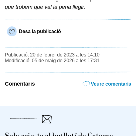
que trobem que val la pena llegir.
Desa la publicació
Publicació: 20 de febrer de 2023 a les 14:10
Modificació: 05 de maig de 2026 a les 17:31
Comentaris
Veure comentaris