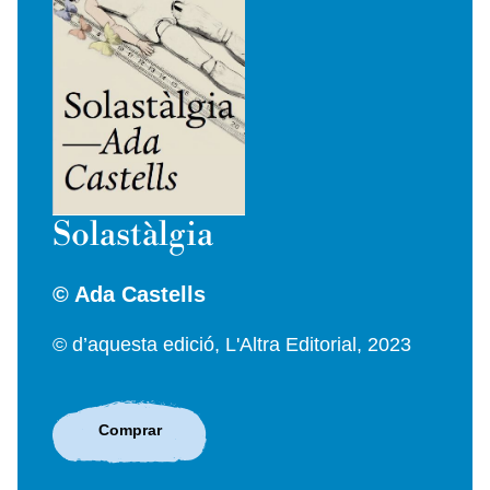
Solastàlgia
© Ada Castells
© d’aquesta edició, L'Altra Editorial, 2023
Comprar