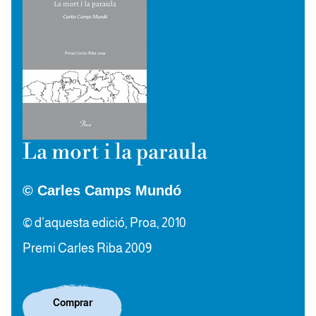
La mort i la paraula
© Carles Camps Mundó
© d’aquesta edició, Proa, 2010
Premi Carles Riba 2009
Comprar