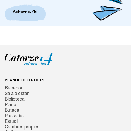
Subscriu-t’hi
PLÀNOL DE CATORZE
Rebedor
Sala d'estar
Biblioteca
Piano
Butaca
Passadís
Estudi
Cambres pròpies