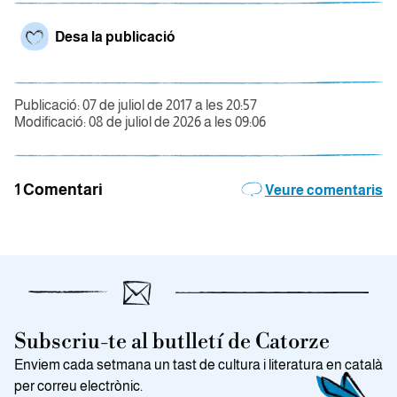
Desa la publicació
Publicació: 07 de juliol de 2017 a les 20:57
Modificació: 08 de juliol de 2026 a les 09:06
1 Comentari
Veure comentaris
Subscriu-te al butlletí de Catorze
Enviem cada setmana un tast de cultura i literatura en català
per correu electrònic.