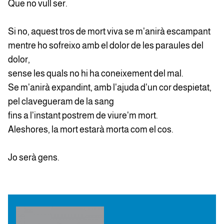
Que no vull ser.
Si no, aquest tros de mort viva se m'anirà escampant
mentre ho sofreixo amb el dolor de les paraules del
dolor,
sense les quals no hi ha coneixement del mal.
Se m'anirà expandint, amb l'ajuda d'un cor despietat,
pel clavegueram de la sang
fins a l'instant postrem de viure'm mort.
Aleshores, la mort estarà morta com el cos.
Jo serà gens.