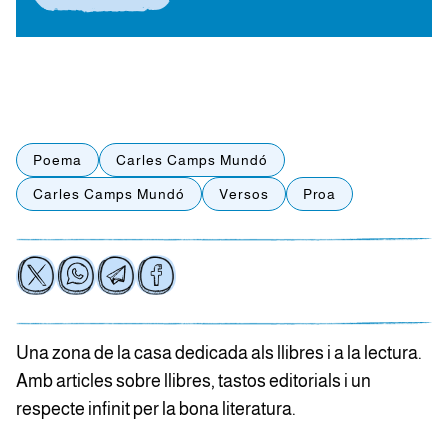
Poema
Carles Camps Mundó
Carles Camps Mundó
Versos
Proa
Una zona de la casa dedicada als llibres i a la lectura.
Amb articles sobre llibres, tastos editorials i un
respecte infinit per la bona literatura.