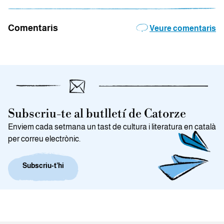
Comentaris
Veure comentaris
Subscriu-te al butlletí de Catorze
Enviem cada setmana un tast de cultura i literatura en català
per correu electrònic.
Subscriu-t’hi