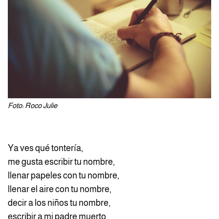
Foto: Roco Julie
Ya ves qué tontería,
me gusta escribir tu nombre,
llenar papeles con tu nombre,
llenar el aire con tu nombre,
decir a los niños tu nombre,
escribir a mi padre muerto