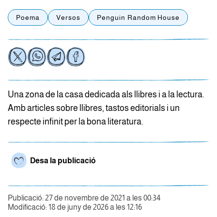
Poema
Versos
Penguin Random House
Una zona de la casa dedicada als llibres i a la lectura.
Amb articles sobre llibres, tastos editorials i un
respecte infinit per la bona literatura.
Desa la publicació
Publicació: 27 de novembre de 2021 a les 00:34
Modificació: 18 de juny de 2026 a les 12:16