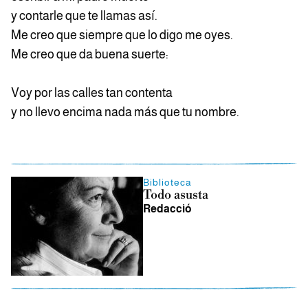
y contarle que te llamas así.
Me creo que siempre que lo digo me oyes.
Me creo que da buena suerte:
Voy por las calles tan contenta
y no llevo encima nada más que tu nombre.
Biblioteca
Todo asusta
Redacció