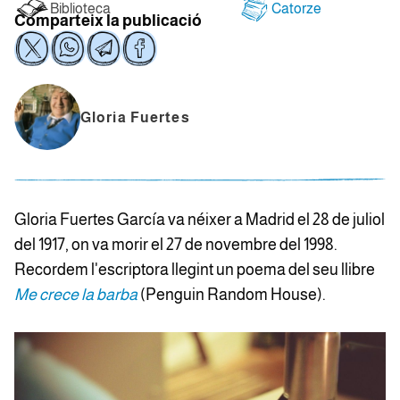
Biblioteca
Catorze
Comparteix la publicació
Gloria Fuertes
Gloria Fuertes García va néixer a Madrid el 28 de juliol
del 1917, on va morir el 27 de novembre del 1998.
Recordem l'escriptora llegint un poema del seu llibre
Me crece la barba
(Penguin Random House).